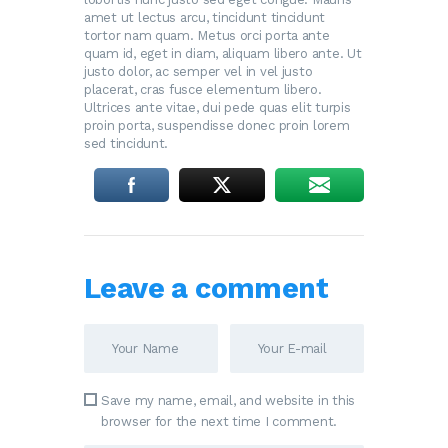
amet ut lectus arcu, tincidunt tincidunt
tortor nam quam. Metus orci porta ante
quam id, eget in diam, aliquam libero ante. Ut
justo dolor, ac semper vel in vel justo
placerat, cras fusce elementum libero.
Ultrices ante vitae, dui pede quas elit turpis
proin porta, suspendisse donec proin lorem
sed tincidunt.
Leave a comment
Save my name, email, and website in this
browser for the next time I comment.